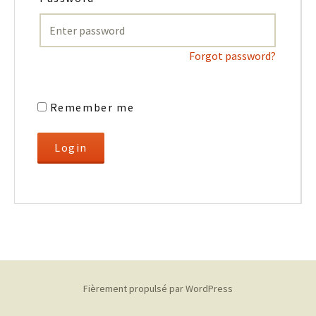
Forgot password?
Remember me
Fièrement propulsé par WordPress