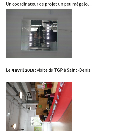
Un coordinateur de projet un peu mégalo…
Le
4 avril 2018
: visite du TGP à Saint-Denis