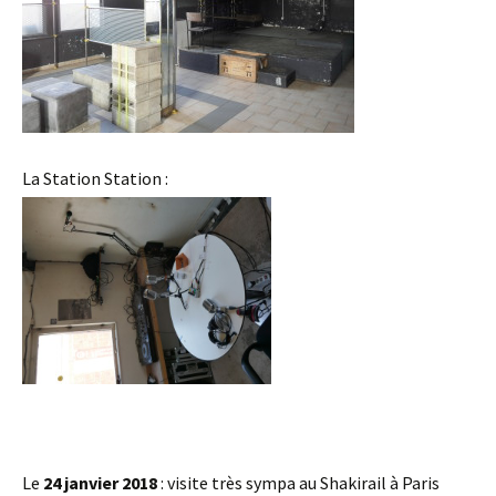
La Station Station :
Le
24 janvier 2018
: visite très sympa au Shakirail à Paris