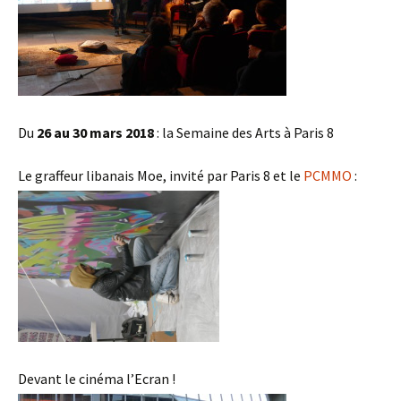
Du
26 au 30 mars 2018
: la Semaine des Arts à Paris 8
Le graffeur libanais Moe, invité par Paris 8 et le
PCMMO
:
Devant le cinéma l’Ecran !