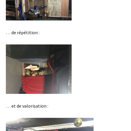
… de répétition :
… et de valorisation :