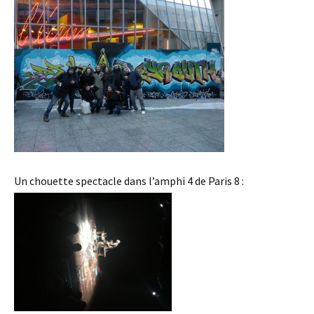
Un chouette spectacle dans l’amphi 4 de Paris 8 :