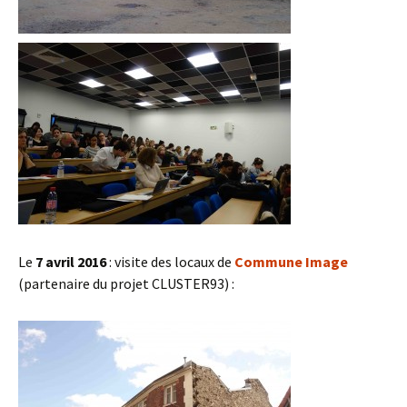
Le
7 avril 2016
: visite des locaux de
Commune Image
(partenaire du projet CLUSTER93) :