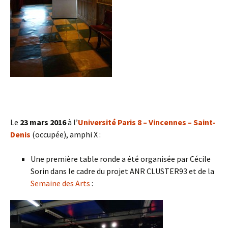
Le
23 mars 2016
à l’
Université Paris 8 – Vincennes – Saint-
Denis
(occupée), amphi X :
Une première table ronde a été organisée par Cécile
Sorin dans le cadre du projet ANR CLUSTER93 et de la
Semaine des Arts
: