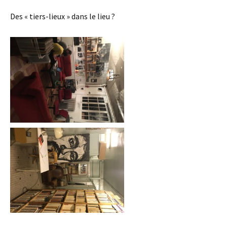
Des « tiers-lieux » dans le lieu ?