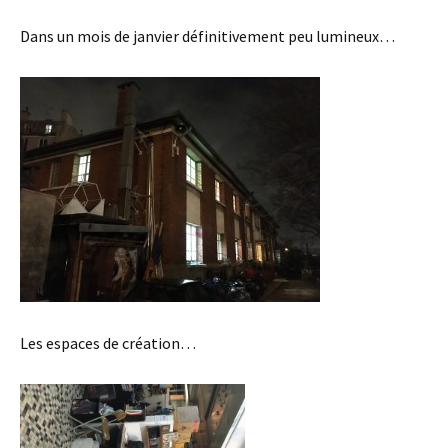
Dans un mois de janvier définitivement peu lumineux…
Les espaces de création…