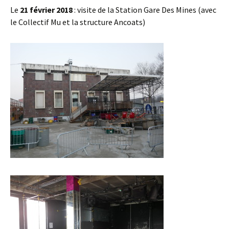
Le
21 février 2018
: visite de la Station Gare Des Mines (avec
le Collectif Mu et la structure Ancoats)