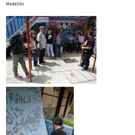
Medellín