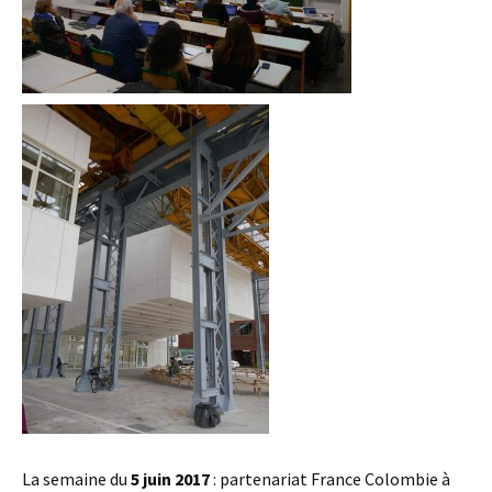
La semaine du
5 juin 2017
: partenariat France Colombie à