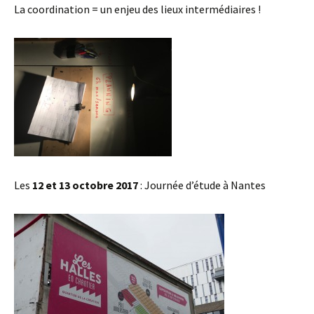
La coordination = un enjeu des lieux intermédiaires !
Les
12 et 13 octobre 2017
: Journée d’étude à Nantes