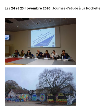
Les
24 et 25 novembre 2016
: Journée d’étude à La Rochelle