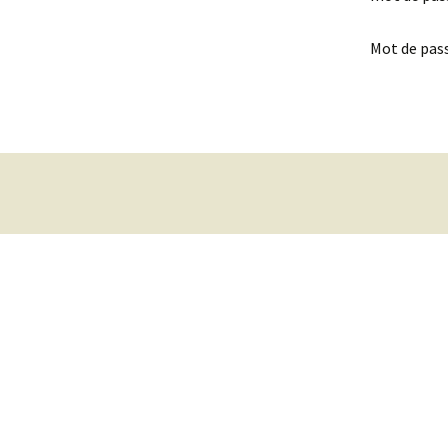
Mot de pass